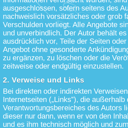
ausgeschlossen, sofern seitens des Au
nachweislich vorsätzliches oder grob f
Verschulden vorliegt. Alle Angebote sin
und unverbindlich. Der Autor behält es
ausdrücklich vor, Teile der Seiten ode
Angebot ohne gesonderte Ankündigung
zu ergänzen, zu löschen oder die Verö
zeitweise oder endgültig einzustellen.
2. Verweise und Links
Bei direkten oder indirekten Verweise
Internetseiten („Links”), die außerhalb
Verantwortungsbereiches des Autors li
dieser nur dann, wenn er von den Inha
und es ihm technisch möglich und zum