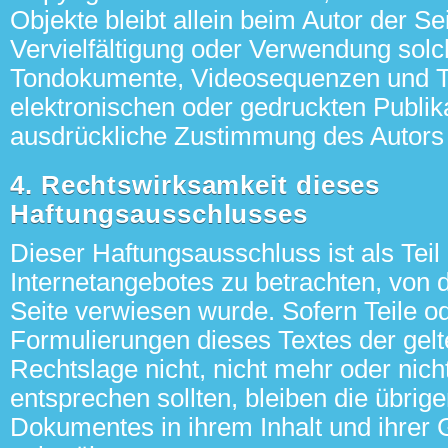
Objekte bleibt allein beim Autor der Se
Vervielfältigung oder Verwendung solc
Tondokumente, Videosequenzen und T
elektronischen oder gedruckten Publik
ausdrückliche Zustimmung des Autors n
4. Rechtswirksamkeit dieses
Haftungsausschlusses
Dieser Haftungsausschluss ist als Teil
Internetangebotes zu betrachten, von 
Seite verwiesen wurde. Sofern Teile o
Formulierungen dieses Textes der gel
Rechtslage nicht, nicht mehr oder nicht
entsprechen sollten, bleiben die übrige
Dokumentes in ihrem Inhalt und ihrer G