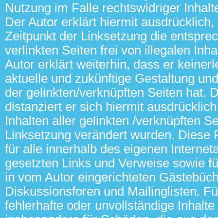
Nutzung im Falle rechtswidriger Inhalt
Der Autor erklärt hiermit ausdrücklich
Zeitpunkt der Linksetzung die entspr
verlinkten Seiten frei von illegalen Inh
Autor erklärt weiterhin, dass er keinerl
aktuelle und zukünftige Gestaltung und 
der gelinkten/verknüpften Seiten hat. 
distanziert er sich hiermit ausdrücklich
Inhalten aller gelinkten /verknüpften Se
Linksetzung verändert wurden. Diese Fe
für alle innerhalb des eigenen Interne
gesetzten Links und Verweise sowie f
in vom Autor eingerichteten Gästebüch
Diskussionsforen und Mailinglisten. Für
fehlerhafte oder unvollständige Inhalte